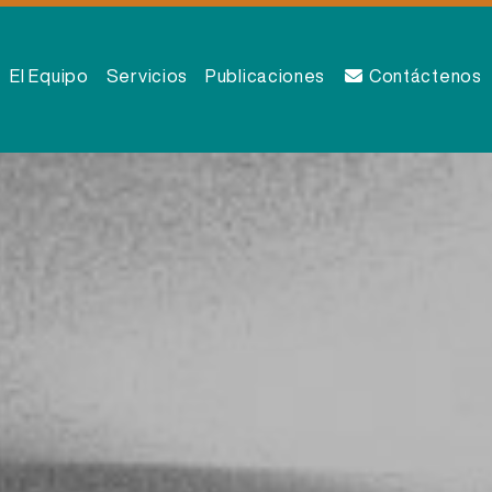
El Equipo
Servicios
Publicaciones
Contáctenos